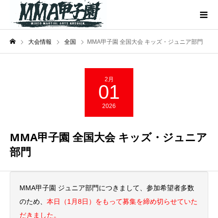
大会情報
全国
MMA甲子園 全国大会 キッズ・ジュニア部門
2月
01
2026
MMA甲子園 全国大会 キッズ・ジュニア
部門
MMA甲子園 ジュニア部門につきまして、参加希望者多数
のため、
本日（1月8日）をもって募集を締め切らせていた
だきました。