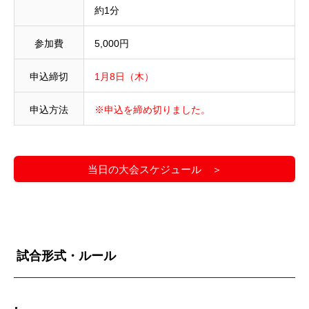
約1分
参加費
5,000円
申込締切
1月8日（木）
申込方法
※申込を締め切りました。
当日の大会スケジュール ＞
試合形式・ルール