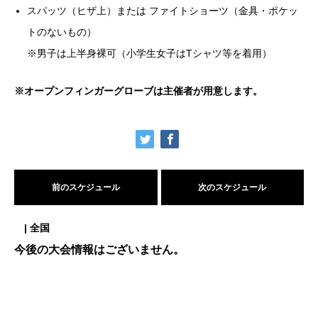
スパッツ（ヒザ上）または ファイトショーツ（金具・ポケッ
トのないもの）
※男子は上半身裸可（小学生女子はTシャツ等を着用）
※オープンフィンガーグローブは主催者が用意します。
前のスケジュール
次のスケジュール
| 全国
今後の大会情報はございません。