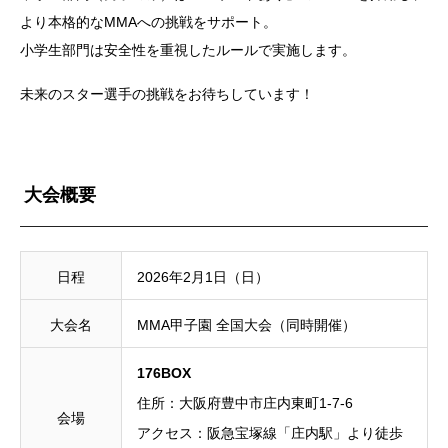
より本格的なMMAへの挑戦をサポート。
小学生部門は安全性を重視したルールで実施します。
未来のスター選手の挑戦をお待ちしています！
大会概要
日程
2026年2月1日（日）
大会名
MMA甲子園 全国大会（同時開催）
176BOX
住所：大阪府豊中市庄内東町1-7-6
会場
アクセス：阪急宝塚線「庄内駅」より徒歩