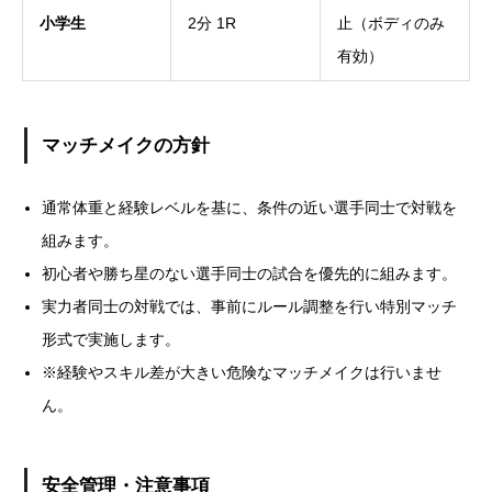
小学生
2分 1R
止（ボディのみ
有効）
マッチメイクの方針
通常体重と経験レベルを基に、条件の近い選手同士で対戦を
組みます。
初心者や勝ち星のない選手同士の試合を優先的に組みます。
実力者同士の対戦では、事前にルール調整を行い特別マッチ
形式で実施します。
※経験やスキル差が大きい危険なマッチメイクは行いませ
ん。
安全管理・注意事項