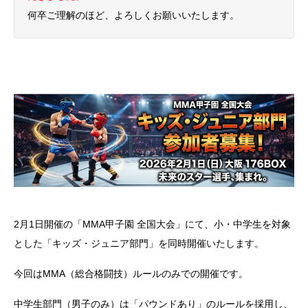
何卒ご理解のほど、よろしくお願いいたします。
2月1日開催の「MMA甲子園 全国大会」にて、小・中学生を対象
とした「キッズ・ジュニア部門」を同時開催いたします。
今回はMMA（総合格闘技）ルールのみでの開催です。
中学生部門（男子のみ）は「パウンドあり」のルールを採用し、