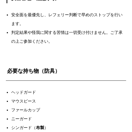
安全面を最優先し、レフェリー判断で早めのストップを行い
ます。
判定結果や怪我に関する苦情は一切受け付けません。ご了承
の上ご参加ください。
必要な持ち物（防具）
ヘッドガード
マウスピース
ファールカップ
ニーガード
シンガード（
布製
）