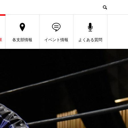
果
各支部情報
イベント情報
よくある質問