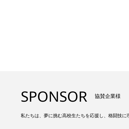
SPONSOR
協賛企業様
私たちは、夢に挑む高校生たちを応援し、格闘技に