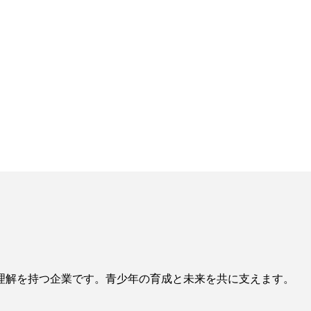
理解を持つ企業です。青少年の育成と未来を共に支えます。