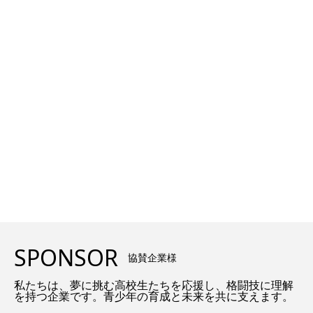
SPONSOR
協賛企業様
私たちは、夢に挑む高校生たちを応援し、格闘技に理解
を持つ企業です。青少年の育成と未来を共に支えます。