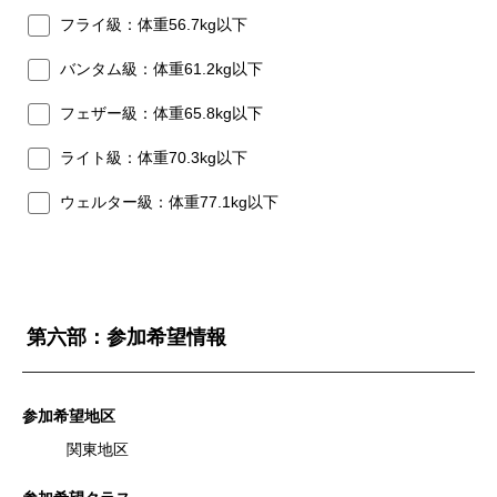
フライ級：体重56.7kg以下
バンタム級：体重61.2kg以下
フェザー級：体重65.8kg以下
ライト級：体重70.3kg以下
ウェルター級：体重77.1kg以下
第六部：参加希望情報
参加希望地区
関東地区