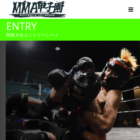
ENTRY
関東大会エントリーシート