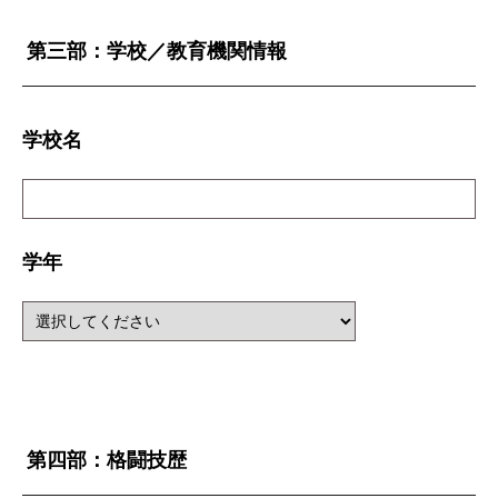
第三部：学校／教育機関情報
学校名
学年
第四部：格闘技歴