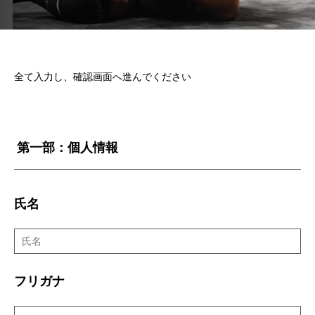
全て入力し、確認画面へ進んでください
第一部：個人情報
氏名
フリガナ