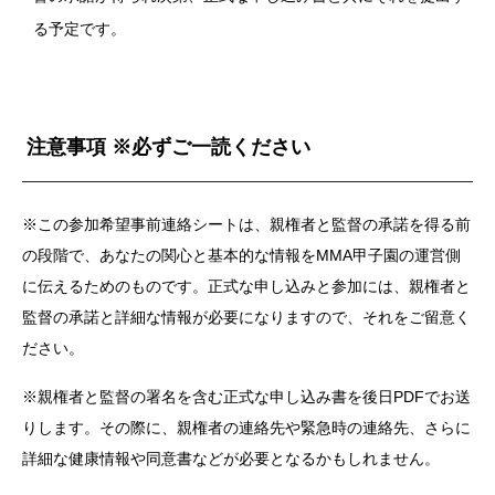
る予定です。
注意事項 ※必ずご一読ください
※この参加希望事前連絡シートは、親権者と監督の承諾を得る前
の段階で、あなたの関心と基本的な情報をMMA甲子園の運営側
に伝えるためのものです。正式な申し込みと参加には、親権者と
監督の承諾と詳細な情報が必要になりますので、それをご留意く
ださい。
※親権者と監督の署名を含む正式な申し込み書を後日PDFでお送
りします。その際に、親権者の連絡先や緊急時の連絡先、さらに
詳細な健康情報や同意書などが必要となるかもしれません。