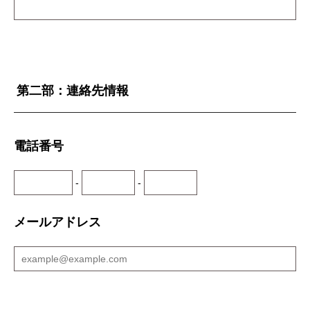
第二部：連絡先情報
電話番号
-
-
メールアドレス