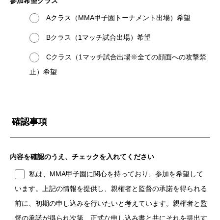
参加希望クラス
Aクラス（MMA甲子園トーナメント出場）希望
Bクラス（1マッチ試合出場）希望
Cクラス（1マッチ試合出場※全ての顔面への攻撃禁
止）希望
確認事項
内容を確認のうえ、チェックを入れてください
私は、MMA甲子園に関心を持っており、参加を希望して
います。上記の情報を提供し、親権者と監督の承諾を得られる
前に、初期の申し込みを行いたいと考えています。親権者と監
督の承諾が得られ次第、正式な申し込み書と共にそれを提出す