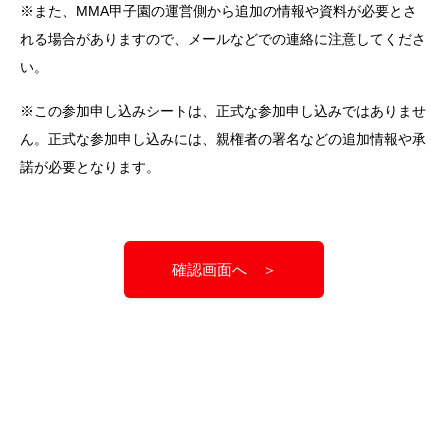
※また、MMA甲子園の運営側から追加の情報や資料が必要とさ
れる場合がありますので、メールなどでの連絡に注意してくださ
い。
※この参加申し込みシートは、正式な参加申し込みではありませ
ん。正式な参加申し込みには、親権者の署名などの追加情報や承
諾が必要となります。