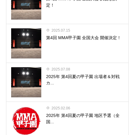
定！
2025.07.15
第4回 MMA甲子園 全国大会 開催決定！
2025.07.08
2025年 第4回夏の甲子園 出場者＆対戦
カ...
2025.02.06
2025年 第4回夏の甲子園 地区予選（全
国...