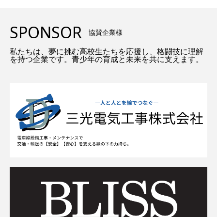
SPONSOR
協賛企業様
私たちは、夢に挑む高校生たちを応援し、格闘技に理解
を持つ企業です。青少年の育成と未来を共に支えます。