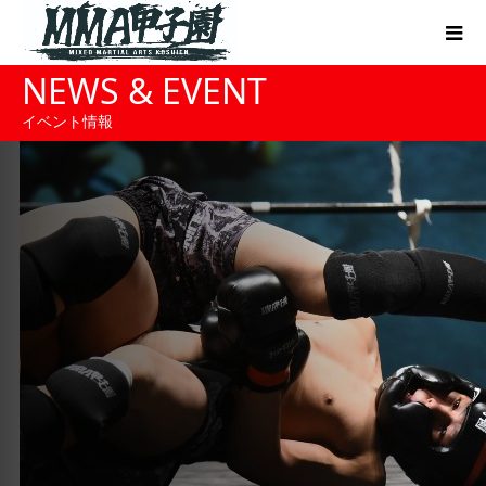
NEWS & EVENT
イベント情報