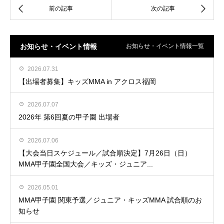
お知らせ・イベント情報
お知らせ・イベント情報一覧
2026.07.31
【出場者募集】キッズMMA in アクロス福岡
2026.07.07
2026年 第6回夏の甲子園 出場者
2026.07.06
【大会当日スケジュール／試合順決定】7月26日（日）
MMA甲子園全国大会／キッズ・ジュニア...
2026.05.01
MMA甲子園 関東予選／ジュニア・キッズMMA 試合順のお
知らせ