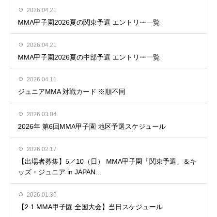
2026.04.21
MMA甲子園2026夏の関東予選 エントリー一覧
2026.04.21
MMA甲子園2026夏の中部予選 エントリー一覧
2026.04.11
ジュニアMMA 対戦カード ※順不同
2026.03.04
2026年 第6回MMA甲子園 地区予選スケジュール
2026.02.17
【出場者募集】5／10（日） MMA甲子園「関東予選」＆キ
ッズ・ジュニア in JAPAN...
2026.01.30
【2.1 MMA甲子園 全国大会】当日スケジュール