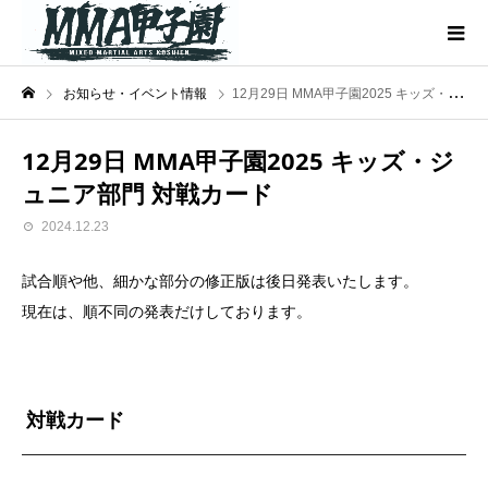
お知らせ・イベント情報
12月29日 MMA甲子園2025 キッズ・ジュニア部門 対戦カード
12月29日 MMA甲子園2025 キッズ・ジ
ュニア部門 対戦カード
2024.12.23
試合順や他、細かな部分の修正版は後日発表いたします。
現在は、順不同の発表だけしております。
対戦カード