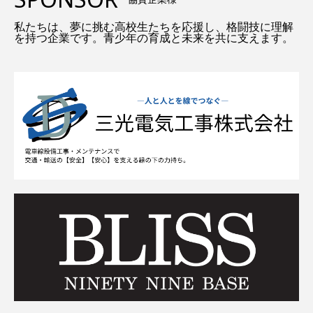
私たちは、夢に挑む高校生たちを応援し、格闘技に理解
を持つ企業です。青少年の育成と未来を共に支えます。