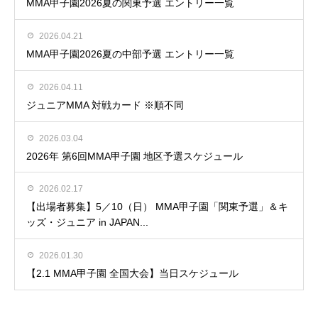
MMA甲子園2026夏の関東予選 エントリー一覧
2026.04.21
MMA甲子園2026夏の中部予選 エントリー一覧
2026.04.11
ジュニアMMA 対戦カード ※順不同
2026.03.04
2026年 第6回MMA甲子園 地区予選スケジュール
2026.02.17
【出場者募集】5／10（日） MMA甲子園「関東予選」＆キ
ッズ・ジュニア in JAPAN...
2026.01.30
【2.1 MMA甲子園 全国大会】当日スケジュール