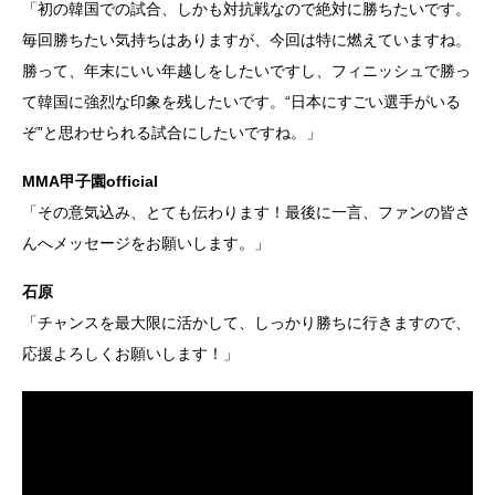
「初の韓国での試合、しかも対抗戦なので絶対に勝ちたいです。
毎回勝ちたい気持ちはありますが、今回は特に燃えていますね。
勝って、年末にいい年越しをしたいですし、フィニッシュで勝っ
て韓国に強烈な印象を残したいです。“日本にすごい選手がいる
ぞ”と思わせられる試合にしたいですね。」
MMA甲子園official
「その意気込み、とても伝わります！最後に一言、ファンの皆さ
んへメッセージをお願いします。」
石原
「チャンスを最大限に活かして、しっかり勝ちに行きますので、
応援よろしくお願いします！」