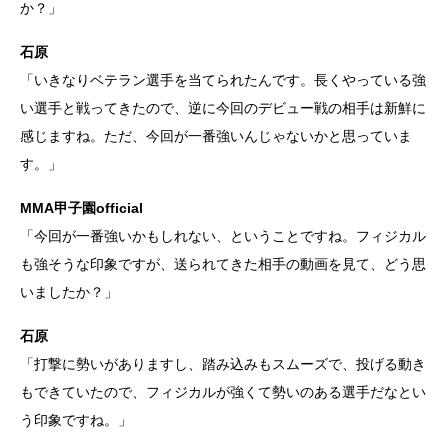
か？」
石原
「いきなりベテラン選手を当てられたんです。長くやっている強
い選手と戦ってきたので、逆に今回のデビュー戦の相手は新鮮に
感じますね。ただ、今回が一番強いんじゃないかと思っていま
す。」
MMA甲子園official
「今回が一番強いかもしれない、ということですね。フィジカル
も強そうな印象ですが、送られてきた相手の動画を見て、どう思
いましたか？」
石原
「打撃に勢いがありますし、踏み込みもスムーズで、投げる動き
もできていたので、フィジカルが強くて勢いのある選手だなとい
う印象ですね。」