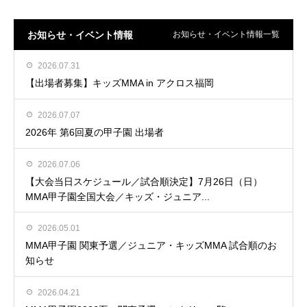
お知らせ・イベント情報
お知らせ・イベント情報一覧
2026.07.31
【出場者募集】キッズMMA in アクロス福岡
2026.07.07
2026年 第6回夏の甲子園 出場者
2026.07.06
【大会当日スケジュール／試合順決定】7月26日（日）
MMA甲子園全国大会／キッズ・ジュニア...
2026.05.01
MMA甲子園 関東予選／ジュニア・キッズMMA 試合順のお
知らせ
2026.04.21