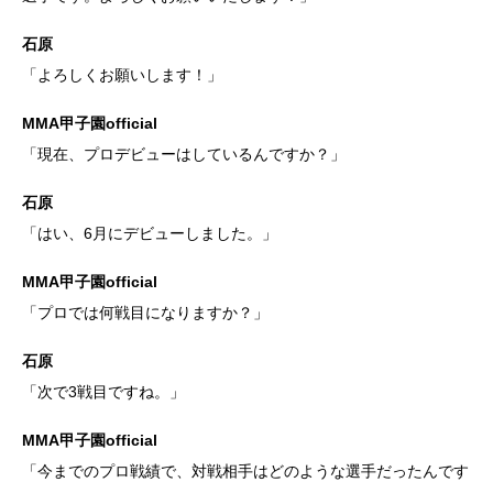
石原
「よろしくお願いします！」
MMA甲子園official
「現在、プロデビューはしているんですか？」
石原
「はい、6月にデビューしました。」
MMA甲子園official
「プロでは何戦目になりますか？」
石原
「次で3戦目ですね。」
MMA甲子園official
「今までのプロ戦績で、対戦相手はどのような選手だったんです