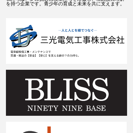
を持つ企業です。青少年の育成と未来を共に支えます。