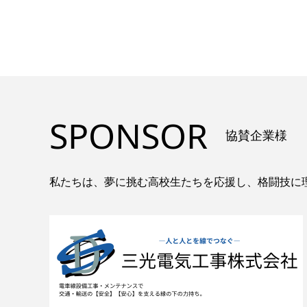
SPONSOR
協賛企業様
私たちは、夢に挑む高校生たちを応援し、格闘技に