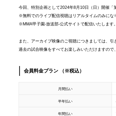
今回、特別企画として2024年8月10日（日）開催
※無料でのライブ配信視聴はリアルタイムのみにな
※MMA甲子園-放送部-公式サイトで配信いたします
また、アーカイブ映像のご視聴につきましては、引
過去の試合映像をすべてお楽しみいただけますので
会員料金プラン （※税込）
月間払い
半年払い
年間払い