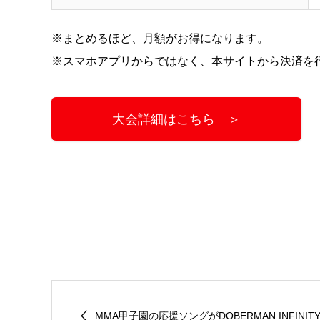
※まとめるほど、月額がお得になります。
※スマホアプリからではなく、本サイトから決済を
大会詳細はこちら ＞
MMA甲子園の応援ソングがDOBERMAN INFINITY.