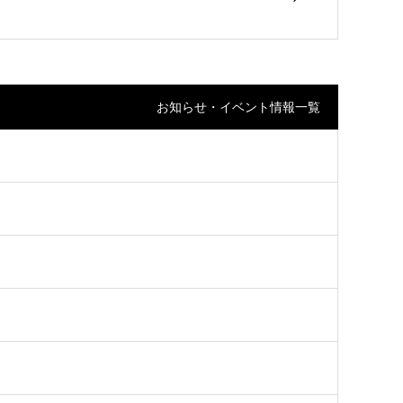
お知らせ・イベント情報一覧