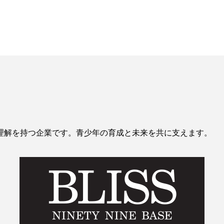
理解を持つ企業です。青少年の育成と未来を共に支えます。