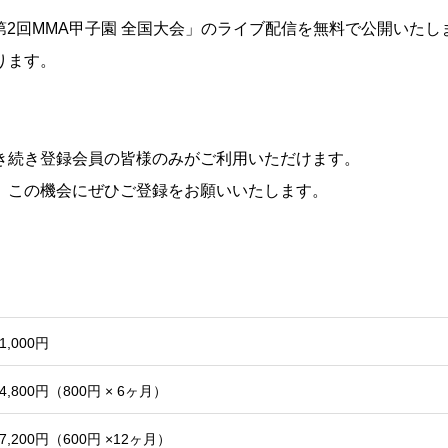
「第2回MMA甲子園 全国大会」のライブ配信を無料で公開いたし
ります。
。
き続き登録会員の皆様のみがご利用いただけます。
、この機会にぜひご登録をお願いいたします。
1,000円
4,800円（800円 × 6ヶ月）
7,200円（600円 ×12ヶ月）