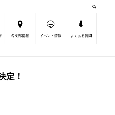
果
各支部情報
イベント情報
よくある質問
決定！